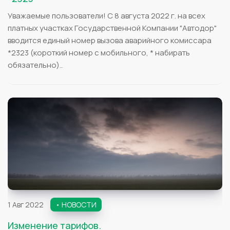
Уважаемые пользователи! С 8 августа 2022 г. на всех
платных участках Государственной Компании "Автодор"
вводится единый номер вызова аварийного комиссара
*2323 (короткий номер с мобильного, * набирать
обязательно)..
1 Авг 2022
• НОВОСТИ
Изменение тарифов.