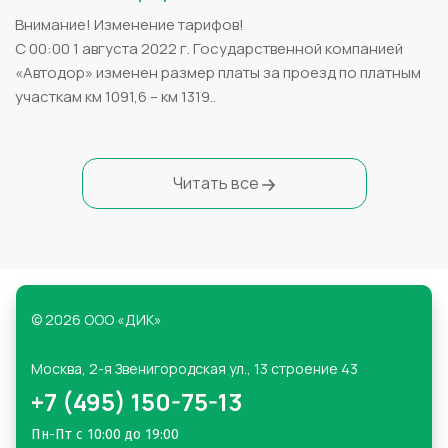
Внимание! Изменение тарифов!
С 00:00 1 августа 2022 г. Государственной компанией
«Автодор» изменен размер платы за проезд по платным
участкам км 1091,6 – км 1319..
Читать все
© 2026 ООО «ДИК»
Москва,
2-я Звенигородская ул., 13 строение 43
+7 (495) 150-75-13
Пн-Пт с 10:00 до 19:00