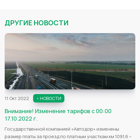
ДРУГИЕ НОВОСТИ
11 Окт 2022
• НОВОСТИ
Внимание! Изменение тарифов с 00:00
17.10.2022 г.
Государственной компанией «Автодор» изменены
размер платы за проезд по платным участкам км 1091,6 –