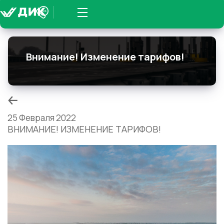
Мобильное меню
Внимание! Изменение тарифов!
25 Февраля 2022
ВНИМАНИЕ! ИЗМЕНЕНИЕ ТАРИФОВ!